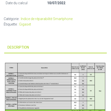
Date du calcul
10/07/2022
Catégorie :
Indice de réparabilité Smartphone
Étiquette :
Gigaset
DESCRIPTION