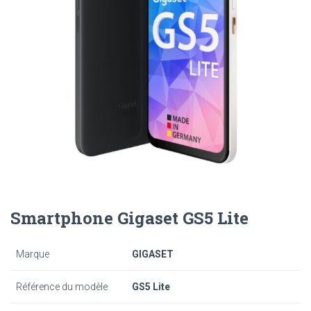
Smartphone Gigaset GS5 Lite
Marque
GIGASET
Référence du modèle
GS5 Lite