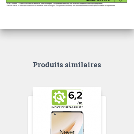
Produits similaires