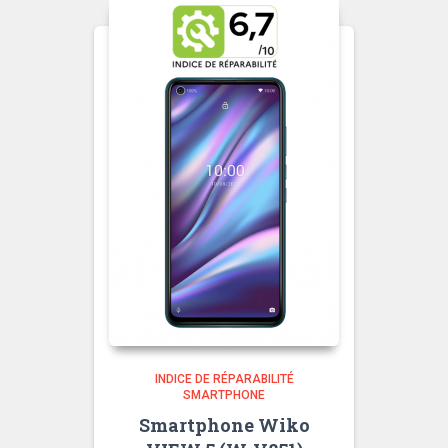
INDICE DE RÉPARABILITÉ
SMARTPHONE
Smartphone Wiko