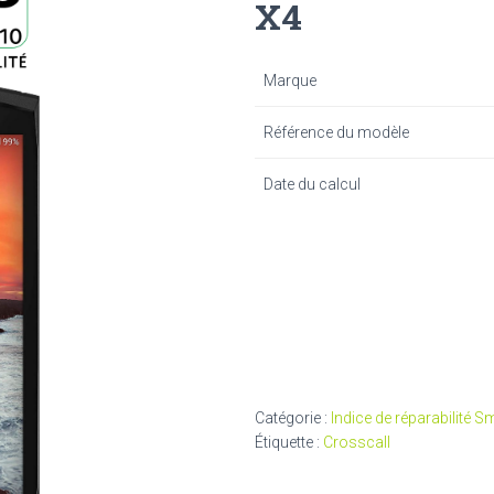
X4
Marque
Référence du modèle
Date du calcul
Catégorie :
Indice de réparabilité 
Étiquette :
Crosscall