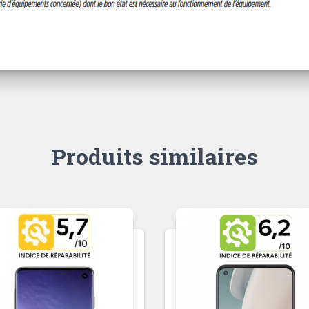
Produits similaires