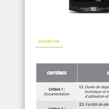
DESCRIPTION