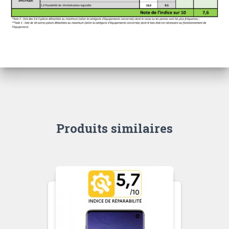
Produits similaires