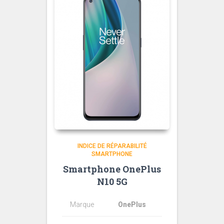
INDICE DE RÉPARABILITÉ
SMARTPHONE
Smartphone OnePlus
N10 5G
Marque
OnePlus