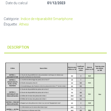
Date du calcul
01/12/2023
Catégorie :
Indice de réparabilité Smartphone
Étiquette :
Athesi
DESCRIPTION