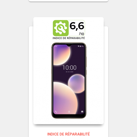
INDICE DE RÉPARABILITÉ