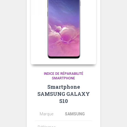
INDICE DE RÉPARABILITÉ
SMARTPHONE
Smartphone
SAMSUNG GALAXY
S10
Marque
SAMSUNG