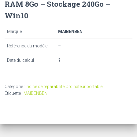
RAM 8Go – Stockage 240Go –
Win10
Marque
MAIBENBEN
Référence du modèle
–
Date du calcul
?
Catégorie :
Indice de réparabilité Ordinateur portable
Étiquette :
MAIBENBEN