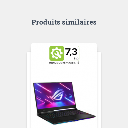
Produits similaires