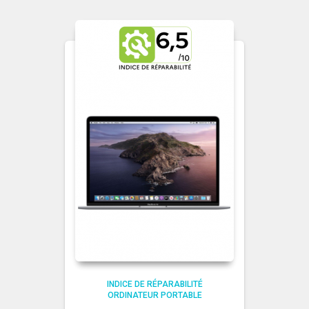
INDICE DE RÉPARABILITÉ
ORDINATEUR PORTABLE