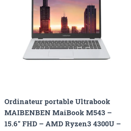
Ordinateur portable Ultrabook
MAIBENBEN MaiBook M543 –
15.6″ FHD – AMD Ryzen3 4300U –