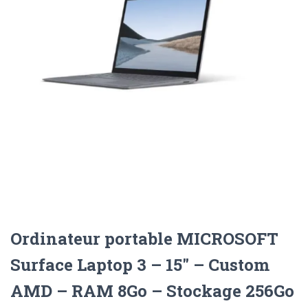
Ordinateur portable MICROSOFT
Surface Laptop 3 – 15″ – Custom
AMD – RAM 8Go – Stockage 256Go