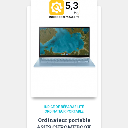
INDICE DE RÉPARABILITÉ
ORDINATEUR PORTABLE
Ordinateur portable
ASUS CHROMEBOOK