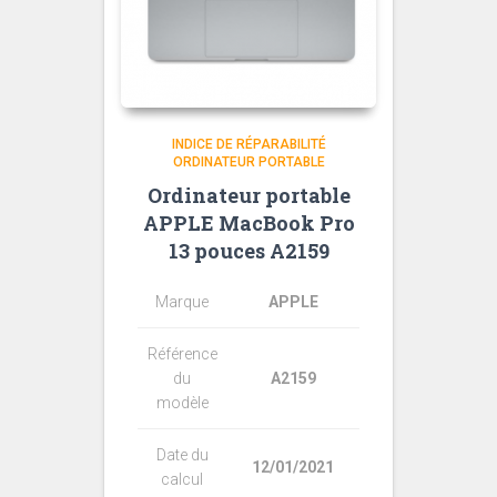
INDICE DE RÉPARABILITÉ
ORDINATEUR PORTABLE
Ordinateur portable
APPLE MacBook Pro
13 pouces A2159
Marque
APPLE
Référence
du
A2159
modèle
Date du
12/01/2021
calcul