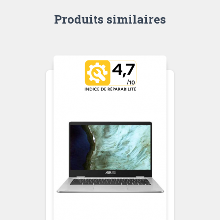
Produits similaires