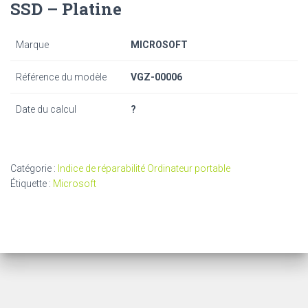
SSD – Platine
Marque
MICROSOFT
Référence du modèle
VGZ-00006
Date du calcul
?
Catégorie :
Indice de réparabilité Ordinateur portable
Étiquette :
Microsoft