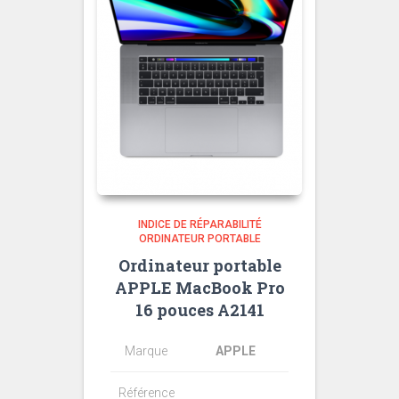
INDICE DE RÉPARABILITÉ
ORDINATEUR PORTABLE
Ordinateur portable
APPLE MacBook Pro
16 pouces A2141
Marque
APPLE
Référence