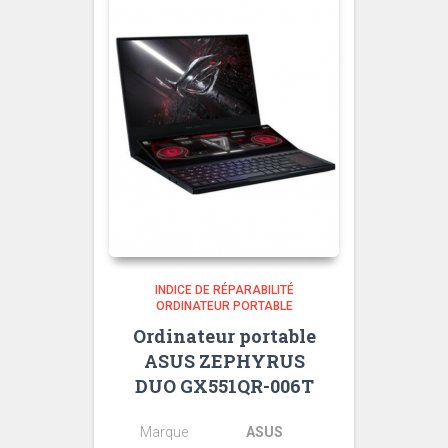
INDICE DE RÉPARABILITÉ
ORDINATEUR PORTABLE
Ordinateur portable
ASUS ZEPHYRUS
DUO GX551QR-006T
Marque
ASUS