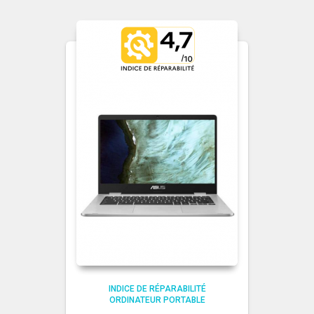
INDICE DE RÉPARABILITÉ
ORDINATEUR PORTABLE