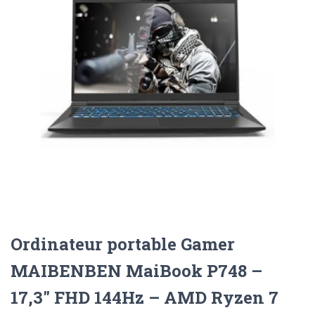
Ordinateur portable Gamer
MAIBENBEN MaiBook P748 –
17,3″ FHD 144Hz – AMD Ryzen 7