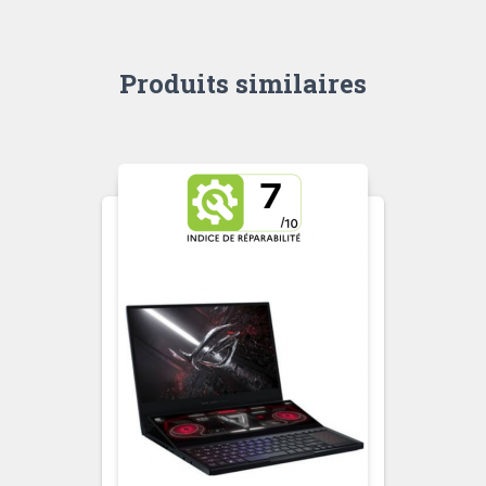
Produits similaires