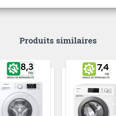
Produits similaires