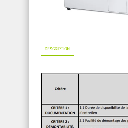
DESCRIPTION