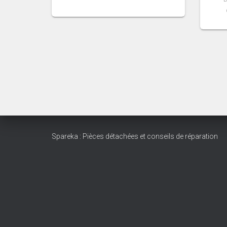
Spareka : Pièces détachées et conseils de réparation