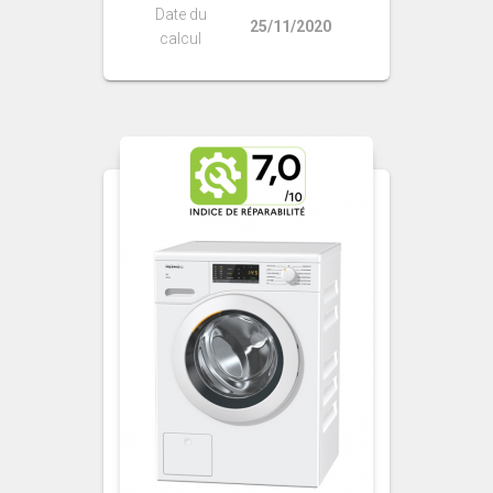
Date du
25/11/2020
calcul