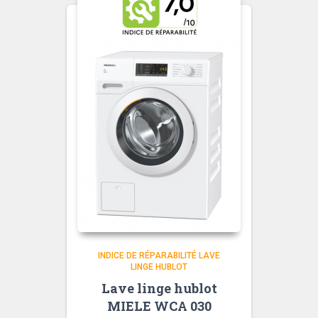
INDICE DE RÉPARABILITÉ LAVE
LINGE HUBLOT
Lave linge hublot
MIELE WCA 030