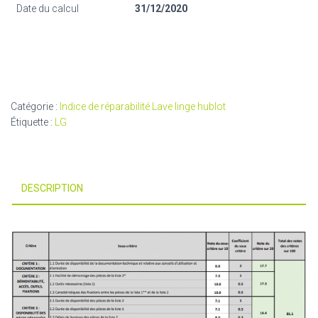
Date du calcul
31/12/2020
Catégorie :
Indice de réparabilité Lave linge hublot
Étiquette :
LG
DESCRIPTION