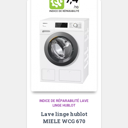
INDICE DE RÉPARABILITÉ LAVE
LINGE HUBLOT
Lave linge hublot
MIELE WCG 670