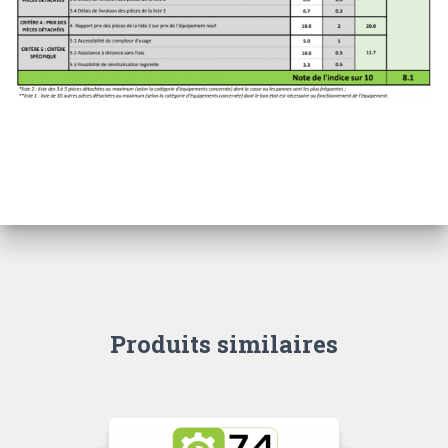
Produits similaires