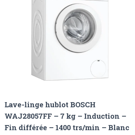
Lave-linge hublot BOSCH
WAJ28057FF – 7 kg – Induction –
Fin différée – 1400 trs/min – Blanc