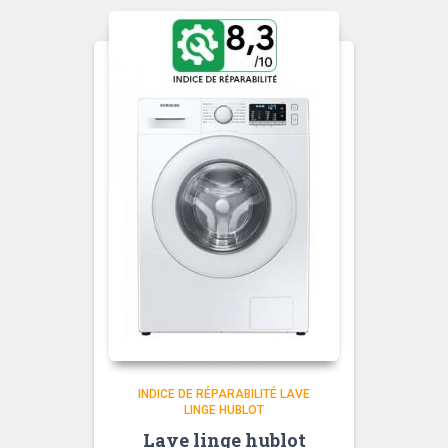
INDICE DE RÉPARABILITÉ LAVE
LINGE HUBLOT
Lave linge hublot