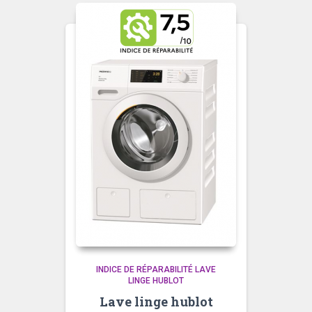
INDICE DE RÉPARABILITÉ LAVE
LINGE HUBLOT
Lave linge hublot