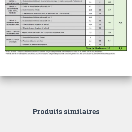
Produits similaires