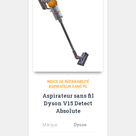
INDICE DE RÉPARABILITÉ
ASPIRATEUR SANS FIL
Aspirateur sans fil
Dyson V15 Detect
Absolute
Marque
Dyson