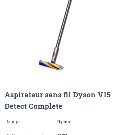
Aspirateur sans fil Dyson V15
Detect Complete
Marque
Dyson