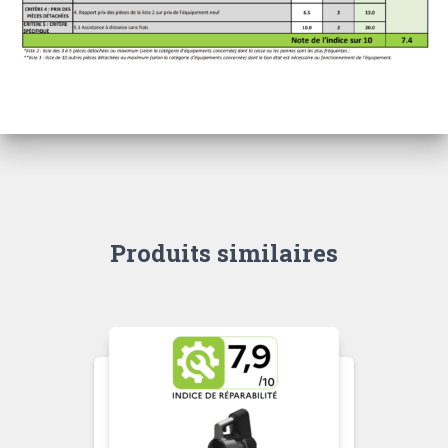
Produits similaires