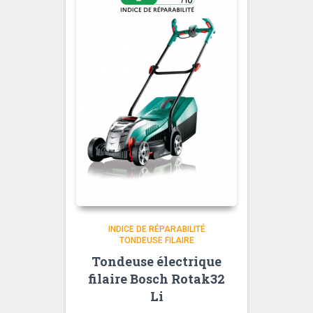
INDICE DE RÉPARABILITÉ
TONDEUSE FILAIRE
Tondeuse électrique
filaire Bosch Rotak32
Li