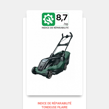
INDICE DE RÉPARABILITÉ
TONDEUSE FILAIRE