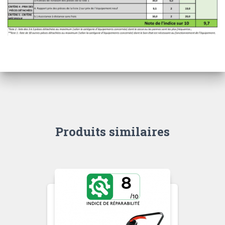
Produits similaires