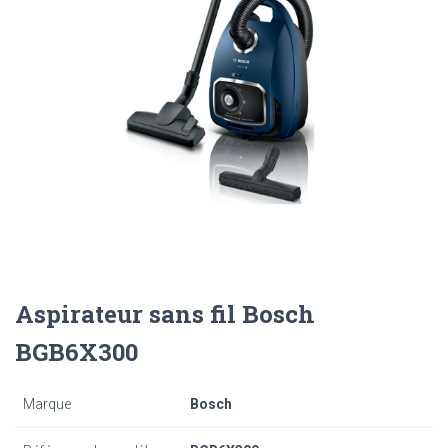
Aspirateur sans fil Bosch
BGB6X300
Marque
Bosch