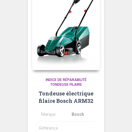
INDICE DE RÉPARABILITÉ
TONDEUSE FILAIRE
Tondeuse électrique
filaire Bosch ARM32
Marque
Bosch
Référence