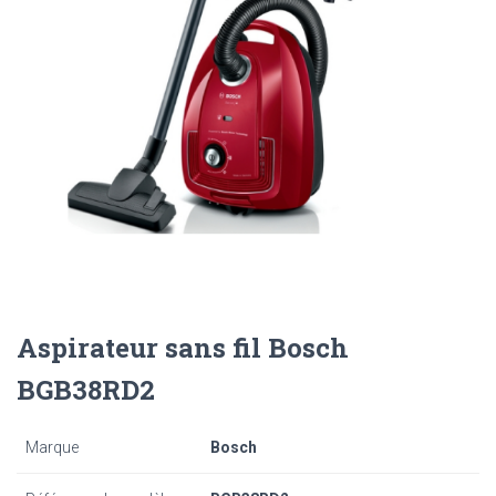
Aspirateur sans fil Bosch
BGB38RD2
Marque
Bosch