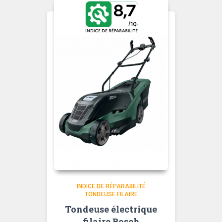
INDICE DE RÉPARABILITÉ
TONDEUSE FILAIRE
Tondeuse électrique
filaire Bosch