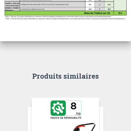
Produits similaires