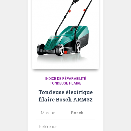
INDICE DE RÉPARABILITÉ
TONDEUSE FILAIRE
Tondeuse électrique
filaire Bosch ARM32
Marque
Bosch
Référence