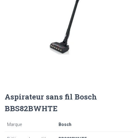
Aspirateur sans fil Bosch
BBS82BWHTE
Marque
Bosch