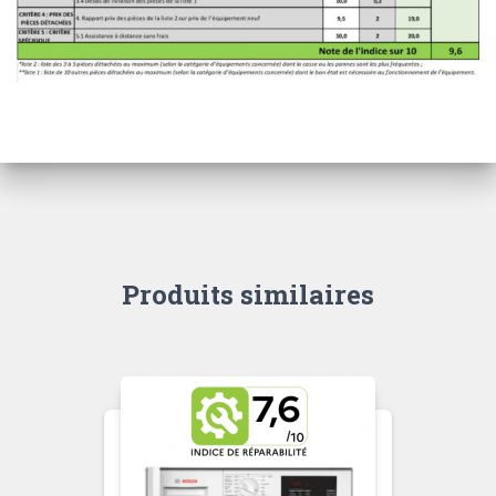
Produits similaires