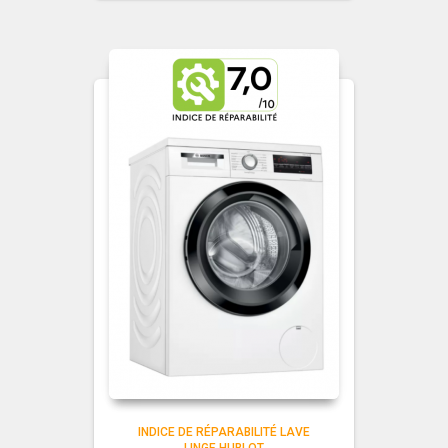
INDICE DE RÉPARABILITÉ LAVE
LINGE HUBLOT