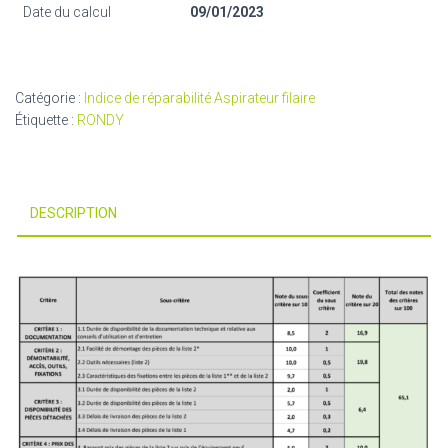
Date du calcul
09/01/2023
Catégorie :
Indice de réparabilité Aspirateur filaire
Étiquette :
RONDY
DESCRIPTION