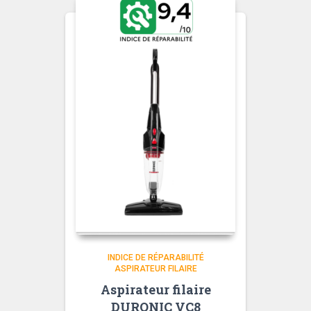
INDICE DE RÉPARABILITÉ
ASPIRATEUR FILAIRE
Aspirateur filaire
DURONIC VC8