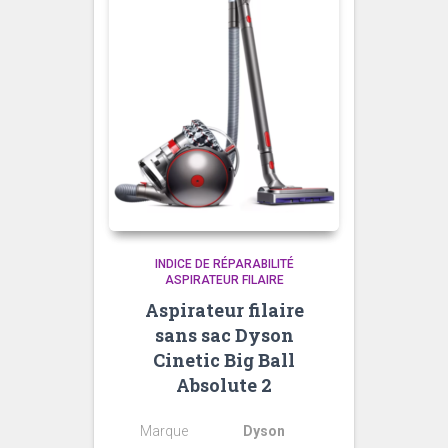
INDICE DE RÉPARABILITÉ
ASPIRATEUR FILAIRE
Aspirateur filaire
sans sac Dyson
Cinetic Big Ball
Absolute 2
Marque
Dyson