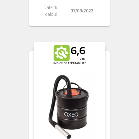
Date du
07/09/2022
calcul