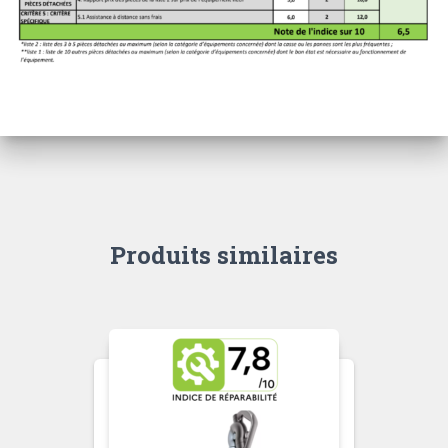
Produits similaires