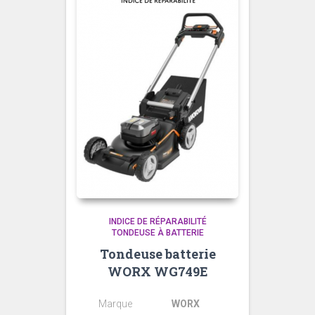
INDICE DE RÉPARABILITÉ
TONDEUSE À BATTERIE
Tondeuse batterie
WORX WG749E
Marque
WORX