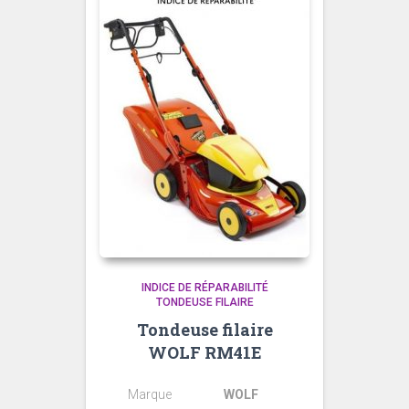
INDICE DE RÉPARABILITÉ
TONDEUSE FILAIRE
Tondeuse filaire
WOLF RM41E
Marque
WOLF