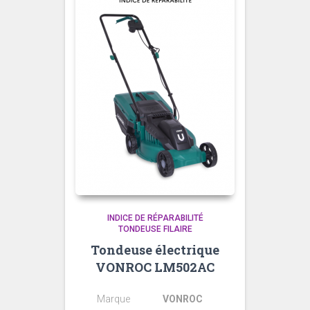
INDICE DE RÉPARABILITÉ
TONDEUSE FILAIRE
Tondeuse électrique
VONROC LM502AC
Marque
VONROC