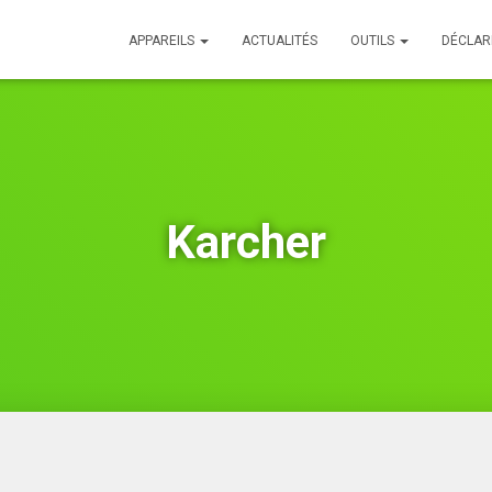
APPAREILS
ACTUALITÉS
OUTILS
DÉCLAR
Karcher