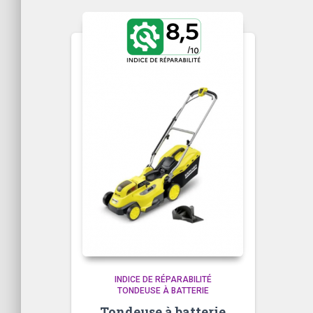
INDICE DE RÉPARABILITÉ
TONDEUSE À BATTERIE
Tondeuse à batterie