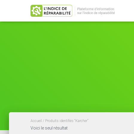
Accueil
/ Produits identifiés “Karcher”
Voici le seul résultat