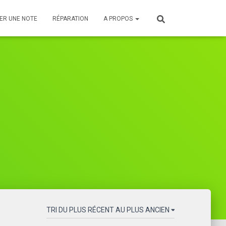
ER UNE NOTE
RÉPARATION
A PROPOS