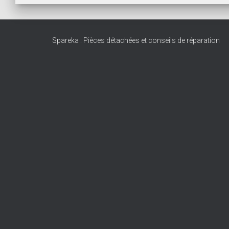
Spareka : Pièces détachées et conseils de réparation