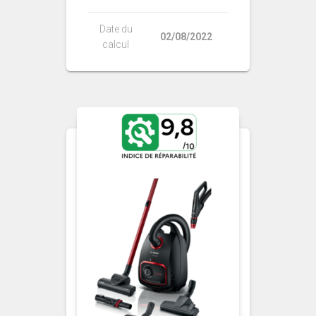
Date du
02/08/2022
calcul