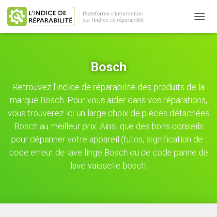
OUVRI
Bosch
Retrouvez l’indice de réparabilité des produits de la
marque Bosch. Pour vous aider dans vos réparations,
vous trouverez ici un large choix de
pièces détachées
Bosch
au meilleur prix. Ainsi que des bons conseils
pour dépanner votre appareil (tutos, signification de :
code erreur de lave linge Bosch
ou de
code panne de
lave vaisselle bosch
.