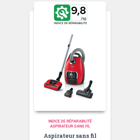
INDICE DE RÉPARABILITÉ
ASPIRATEUR SANS FIL
Aspirateur sans fil