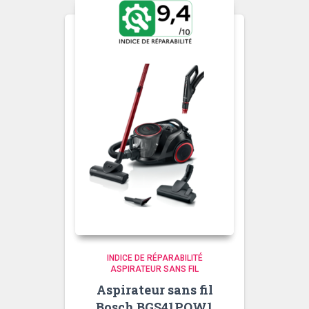
INDICE DE RÉPARABILITÉ
ASPIRATEUR SANS FIL
Aspirateur sans fil
Bosch BGS41POW1