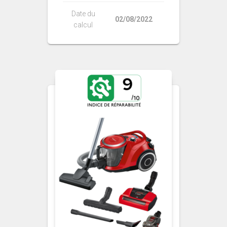
Date du
02/08/2022
calcul