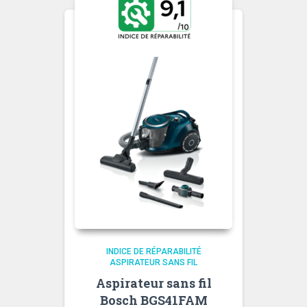
INDICE DE RÉPARABILITÉ
ASPIRATEUR SANS FIL
Aspirateur sans fil
Bosch BGS41FAM