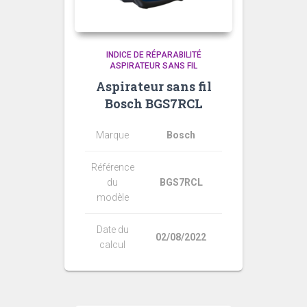
INDICE DE RÉPARABILITÉ
ASPIRATEUR SANS FIL
Aspirateur sans fil
Bosch BGS7RCL
Marque
Bosch
Référence
du
BGS7RCL
modèle
Date du
02/08/2022
calcul