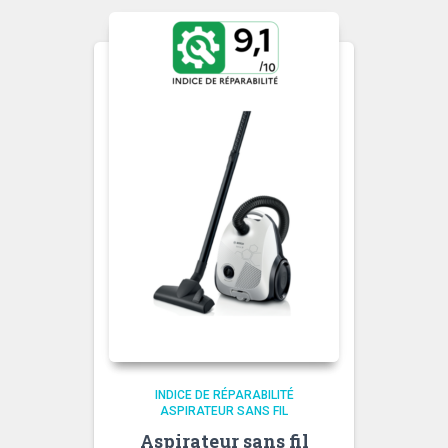
INDICE DE RÉPARABILITÉ
ASPIRATEUR SANS FIL
Aspirateur sans fil