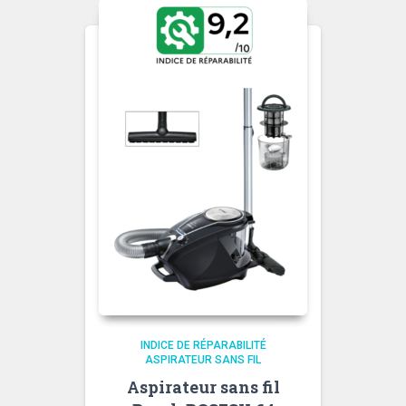
INDICE DE RÉPARABILITÉ
ASPIRATEUR SANS FIL
Aspirateur sans fil