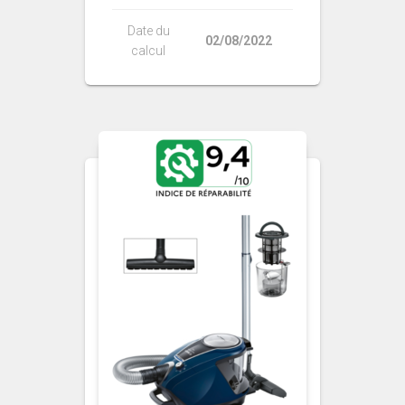
Date du
02/08/2022
calcul