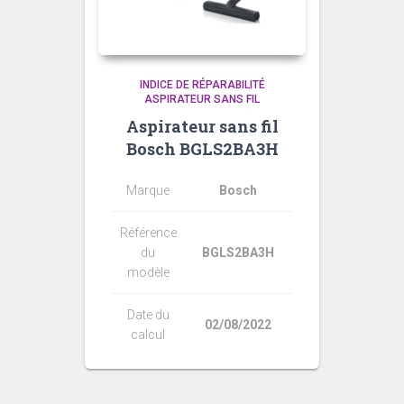
INDICE DE RÉPARABILITÉ
ASPIRATEUR SANS FIL
Aspirateur sans fil
Bosch BGLS2BA3H
Marque
Bosch
Référence
du
BGLS2BA3H
modèle
Date du
02/08/2022
calcul