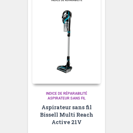
INDICE DE RÉPARABILITÉ
ASPIRATEUR SANS FIL
Aspirateur sans fil
Bissell Multi Reach
Active 21V