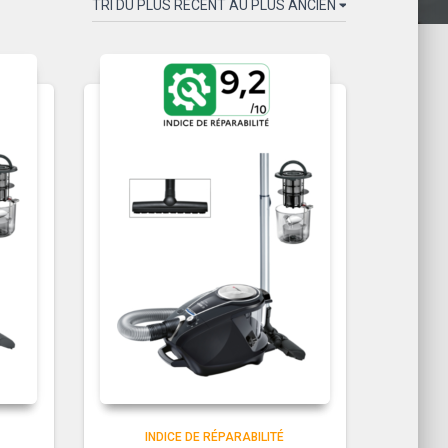
INDICE DE RÉPARABILITÉ