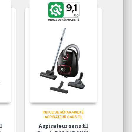
INDICE DE RÉPARABILITÉ
ASPIRATEUR SANS FIL
l
Aspirateur sans fil