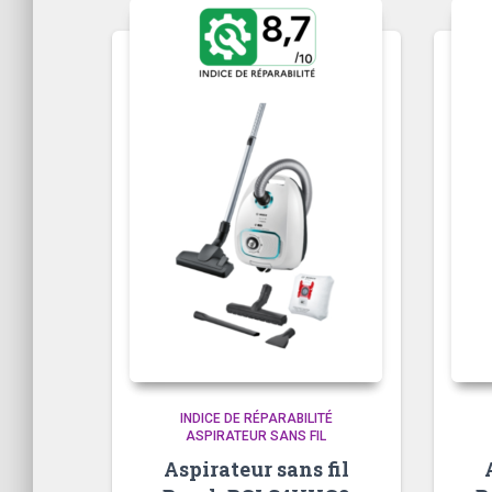
INDICE DE RÉPARABILITÉ
ASPIRATEUR SANS FIL
Aspirateur sans fil