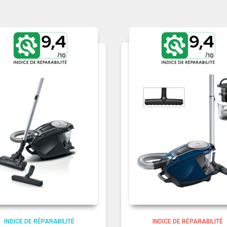
INDICE DE RÉPARABILITÉ
INDICE DE RÉPARABILITÉ