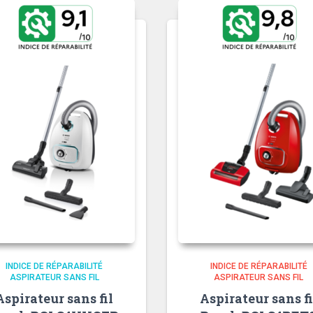
INDICE DE RÉPARABILITÉ
INDICE DE RÉPARABILITÉ
ASPIRATEUR SANS FIL
ASPIRATEUR SANS FIL
Aspirateur sans fil
Aspirateur sans fi